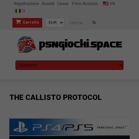
Registrazione
Accedi
Cassa
Il mio Account
EN
IT
Carrello
THE CALLISTO PROTOCOL