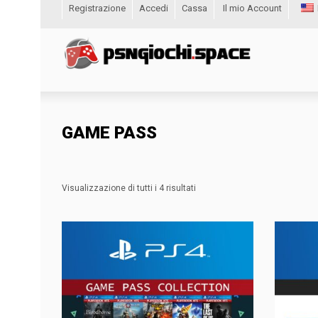
Registrazione
Accedi
Cassa
Il mio Account
GAME PASS
Visualizzazione di tutti i 4 risultati