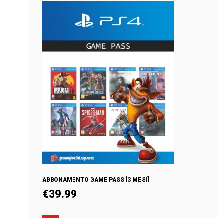
ABBONAMENTO GAME PASS [3 MESI]
€
39.99