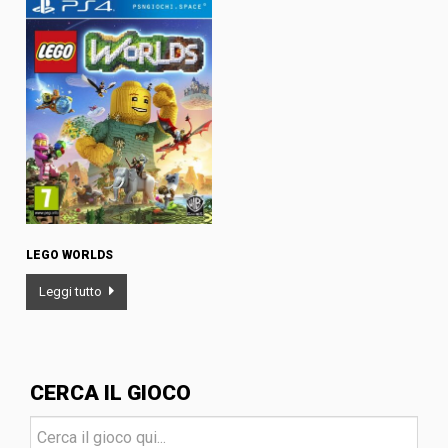
LEGO WORLDS
Leggi tutto
CERCA IL GIOCO