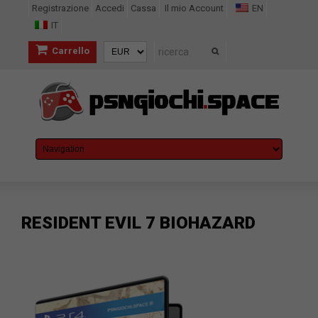
Registrazione
Accedi
Cassa
Il mio Account
EN
IT
Carrello
RESIDENT EVIL 7 BIOHAZARD