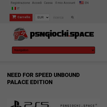
Registrazione
Accedi
Cassa
Il mio Account
EN
IT
Carrello
NEED FOR SPEED UNBOUND
PALACE EDITION