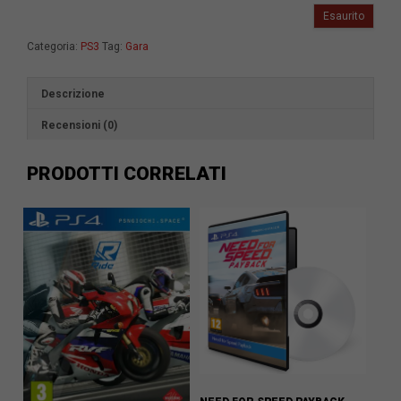
Esaurito
Categoria:
PS3
Tag:
Gara
Descrizione
Recensioni (0)
PRODOTTI CORRELATI