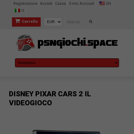
Registrazione
Accedi
Cassa
Il mio Account
EN
IT
Carrello
DISNEY PIXAR CARS 2 IL
VIDEOGIOCO