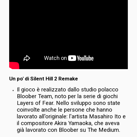
Un po' di Silent Hill 2 Remake
Il gioco è realizzato dallo studio polacco
Bloober Team, noto per la serie di giochi
Layers of Fear. Nello sviluppo sono state
coinvolte anche le persone che hanno
lavorato all'originale: l'artista Masahiro Ito e
il compositore Akira Yamaoka, che aveva
già lavorato con Bloober su The Medium.