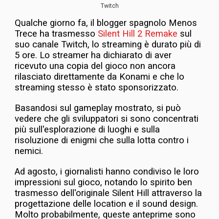
Twitch
Qualche giorno fa, il blogger spagnolo Menos
Trece ha trasmesso
Silent Hill 2 Remake
sul
suo canale Twitch, lo streaming è durato più di
5 ore. Lo streamer ha dichiarato di aver
ricevuto una copia del gioco non ancora
rilasciato direttamente da Konami e che lo
streaming stesso è stato sponsorizzato.
Basandosi sul gameplay mostrato, si può
vedere che gli sviluppatori si sono concentrati
più sull'esplorazione di luoghi e sulla
risoluzione di enigmi che sulla lotta contro i
nemici.
Ad agosto, i giornalisti hanno condiviso le loro
impressioni sul gioco, notando lo spirito ben
trasmesso dell'originale Silent Hill attraverso la
progettazione delle location e il sound design.
Molto probabilmente, queste anteprime sono