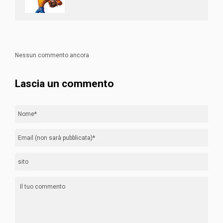
Nessun commento ancora
Lascia un commento