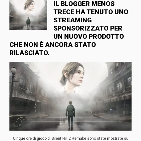
IL BLOGGER MENOS
TRECE HA TENUTO UNO
STREAMING
SPONSORIZZATO PER
UN NUOVO PRODOTTO
CHE NON È ANCORA STATO
RILASCIATO.
Cinque ore di gioco di Silent Hill 2 Remake sono state mostrate su