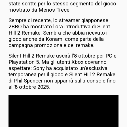
state scritte per lo stesso segmento del gioco
mostrato da Menos Trece.
Sempre di recente, lo streamer giapponese
2BRO ha mostrato l'ora introduttiva di Silent
Hill 2 Remake. Sembra che abbia ricevuto il
gioco anche da Konami come parte della
campagna promozionale del remake.
Silent Hill 2 Remake uscirà l'8 ottobre per PC e
Playstation 5. Ma gli utenti Xbox dovranno
aspettare: Sony ha acquistato un'esclusiva
temporanea per il gioco e Silent Hill 2 Remake
di Phil Spencer non apparirà sulla console fino
all'8 ottobre 2025.