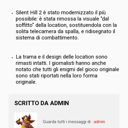
Silent Hill 2 è stato modernizzato il più
possibile: è stata rimossa la visuale "dal
soffitto" della location, sostituendola con la
solita telecamera da spalla, e ridisegnato il
sistema di combattimento.
La trama e il design delle location sono
rimasti intatti. I giornalisti hanno anche
notato che tutti gli enigmi del gioco originale
sono stati riportati nella loro forma
originale.
SCRITTO DA
ADMIN
Guarda tutti i messaggi di :
admin