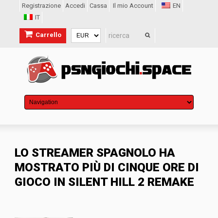
Registrazione
Accedi
Cassa
Il mio Account
EN
IT
Carrello
LO STREAMER SPAGNOLO HA
MOSTRATO PIÙ DI CINQUE ORE DI
GIOCO IN SILENT HILL 2 REMAKE