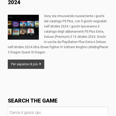
2024
Sony sta rimuovendo nuovamente i giochi
dal catalogo PS Plus, con 9 giochi segnalati
nell'ottobre 2024. I giochi lasceranno il
catalogo degli abbonamenti PS Plus Extra,
Deluxe (Premium) il 15 ottobre 2024. Giochi
in uscita da PlayStation Plus Extra e Deluxe
nell'ottobre 2024 Ultra Street Fighter IV Gotham Knights LittleBigPlanet
3 Dragon Quest XI Dragon…
Per saperne di più
SEARCH THE GAME